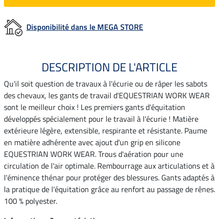
Disponibilité dans le MEGA STORE
DESCRIPTION DE L'ARTICLE
Qu'il soit question de travaux à l'écurie ou de râper les sabots
des chevaux, les gants de travail d'EQUESTRIAN WORK WEAR
sont le meilleur choix ! Les premiers gants d'équitation
développés spécialement pour le travail à l'écurie ! Matière
extérieure légère, extensible, respirante et résistante. Paume
en matière adhérente avec ajout d'un grip en silicone
EQUESTRIAN WORK WEAR. Trous d'aération pour une
circulation de l'air optimale. Rembourrage aux articulations et à
l'éminence thénar pour protéger des blessures. Gants adaptés à
la pratique de l'équitation grâce au renfort au passage de rênes.
100 % polyester.