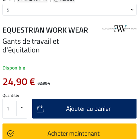
EQUESTRIAN WORK WEAR
Gants de travail et
d'équitation
Disponible
24,90 €
32,90 €
Quantité:
Ajouter au panier
Acheter maintenant