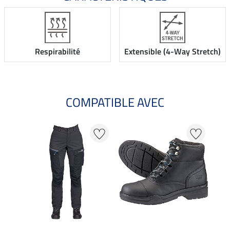
Respirabilité
Extensible (4-Way Stretch)
COMPATIBLE AVEC