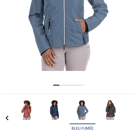
BLEU FUMÉE