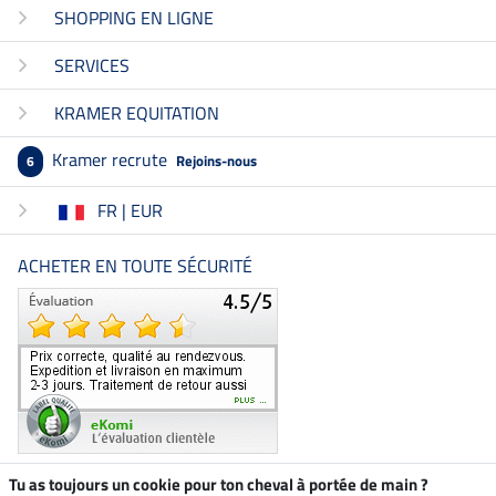
SHOPPING EN LIGNE
SERVICES
KRAMER EQUITATION
Kramer recrute
Rejoins-nous
6
FR | EUR
ACHETER EN TOUTE SÉCURITÉ
Tu as toujours un cookie pour ton cheval à portée de main ?