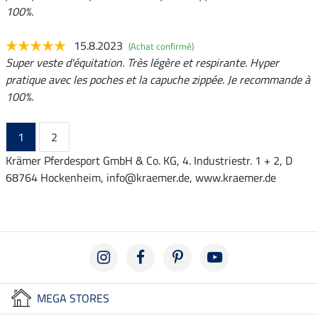
100%.
15.8.2023
(Achat confirmé)
Super veste d'équitation. Très légère et respirante. Hyper
pratique avec les poches et la capuche zippée. Je recommande à
100%.
1
2
Krämer Pferdesport GmbH & Co. KG, 4. Industriestr. 1 + 2, D
68764 Hockenheim, info@kraemer.de, www.kraemer.de
MEGA STORES