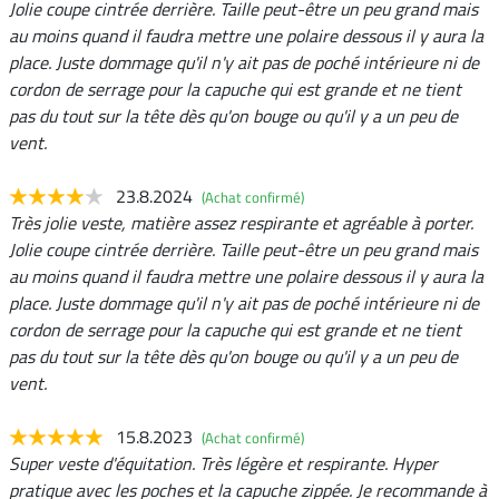
Jolie coupe cintrée derrière. Taille peut-être un peu grand mais
au moins quand il faudra mettre une polaire dessous il y aura la
place. Juste dommage qu'il n'y ait pas de poché intérieure ni de
cordon de serrage pour la capuche qui est grande et ne tient
pas du tout sur la tête dès qu'on bouge ou qu'il y a un peu de
vent.
23.8.2024
(Achat confirmé)
Très jolie veste, matière assez respirante et agréable à porter.
Jolie coupe cintrée derrière. Taille peut-être un peu grand mais
au moins quand il faudra mettre une polaire dessous il y aura la
place. Juste dommage qu'il n'y ait pas de poché intérieure ni de
cordon de serrage pour la capuche qui est grande et ne tient
pas du tout sur la tête dès qu'on bouge ou qu'il y a un peu de
vent.
15.8.2023
(Achat confirmé)
Super veste d'équitation. Très légère et respirante. Hyper
pratique avec les poches et la capuche zippée. Je recommande à