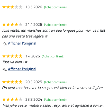
13.5.2026
(Achat confirmé)
-
24.4.2026
(Achat confirmé)
Jolie veste, les manches sont un peu longues pour moi, ce n'est
pas une veste très légère. #
Afficher l'original
1.4.2026
(Achat confirmé)
Tout va bien ! #
Afficher l'original
20.3.2025
(Achat confirmé)
On peut monter avec la coupes est bien et la veste est légère
23.8.2024
(Achat confirmé)
Très jolie veste, matière assez respirante et agréable à porter.