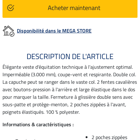
Acheter maintenant
Disponibilité dans le MEGA STORE
DESCRIPTION DE L'ARTICLE
Élégante veste d'équitation technique à l'ajustement optimal.
Imperméable (3.000 mm), coupe-vent et respirante. Double col.
La capuche peut se ranger dans le vaste col. 2 fentes cavalières
avec boutons-pression à l'arrière et large élastique dans le dos
pour marquer la taille. Fermeture à glissière double sens avec
sous-patte et protège-menton, 2 poches zippées à l'avant,
poignets élastiqués. 100 % polyester.
Informations & caractéristiques :
2 poches zippées