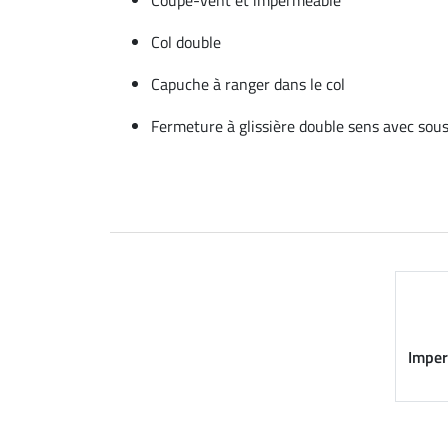
Col double
Capuche à ranger dans le col
Fermeture à glissière double sens avec so
Imper