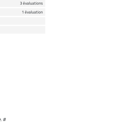
3 évaluations
1 évaluation
. #