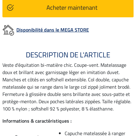
Acheter maintenant
Disponibilité dans le MEGA STORE
DESCRIPTION DE L'ARTICLE
Veste d'équitation bi-matière chic. Coupe-vent. Matelassage
doux et brillant avec garnissage léger en imitation duvet.
Manches et côtés en softshell extensible. Col double, capuche
matelassée qui se range dans le large col zippé joliment brodé.
Fermeture à glissière double sens brillante avec sous-patte et
protège-menton. Deux poches latérales zippées. Taille réglable.
100 % nylon ; softshell 92 % polyester, 8 % élasthanne.
Informations & caractéristiques :
Capuche matelassée à ranger