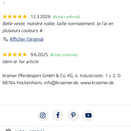
-
12.3.2026
(Achat confirmé)
Belle veste, matière noble, taille normalement. Je l'ai en
plusieurs couleurs. #
Afficher l'original
9.6.2025
(Achat confirmé)
Idem le 1er article
Krämer Pferdesport GmbH & Co. KG, 4. Industriestr. 1 + 2, D
68764 Hockenheim, info@kraemer.de, www.kraemer.de