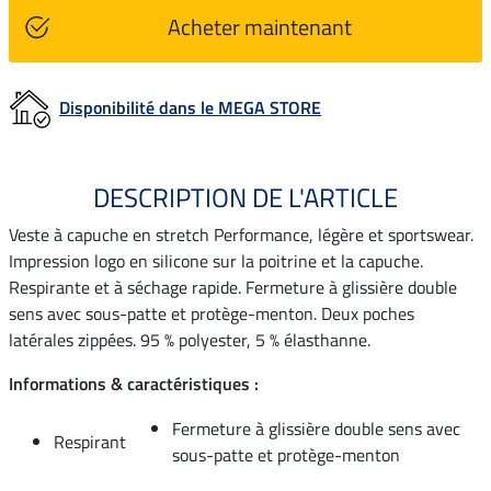
Acheter maintenant
Disponibilité dans le MEGA STORE
DESCRIPTION DE L'ARTICLE
Veste à capuche en stretch Performance, légère et sportswear.
Impression logo en silicone sur la poitrine et la capuche.
Respirante et à séchage rapide. Fermeture à glissière double
sens avec sous-patte et protège-menton. Deux poches
latérales zippées. 95 % polyester, 5 % élasthanne.
Informations & caractéristiques :
Fermeture à glissière double sens avec
Respirant
sous-patte et protège-menton