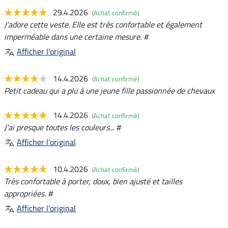
29.4.2026
(Achat confirmé)
J'adore cette veste. Elle est très confortable et également
imperméable dans une certaine mesure. #
Afficher l'original
14.4.2026
(Achat confirmé)
Petit cadeau qui a plu à une jeune fille passionnée de chevaux
14.4.2026
(Achat confirmé)
J'ai presque toutes les couleurs... #
Afficher l'original
10.4.2026
(Achat confirmé)
Très confortable à porter, doux, bien ajusté et tailles
appropriées. #
Afficher l'original