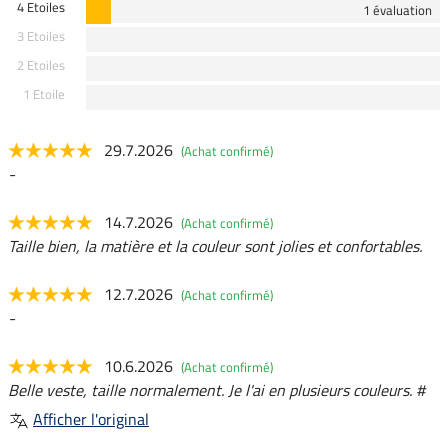
4 Etoiles
1 évaluation
3 Etoiles
2 Etoiles
1 Etoile
29.7.2026
(Achat confirmé)
-
14.7.2026
(Achat confirmé)
Taille bien, la matière et la couleur sont jolies et confortables.
12.7.2026
(Achat confirmé)
-
10.6.2026
(Achat confirmé)
Belle veste, taille normalement. Je l'ai en plusieurs couleurs. #
Afficher l'original