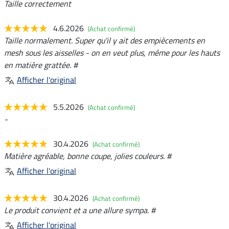
Taille correctement
4.6.2026
(Achat confirmé)
Taille normalement. Super qu'il y ait des empiècements en
mesh sous les aisselles - on en veut plus, même pour les hauts
en matière grattée. #
Afficher l'original
5.5.2026
(Achat confirmé)
-
30.4.2026
(Achat confirmé)
Matière agréable, bonne coupe, jolies couleurs. #
Afficher l'original
30.4.2026
(Achat confirmé)
Le produit convient et a une allure sympa. #
Afficher l'original