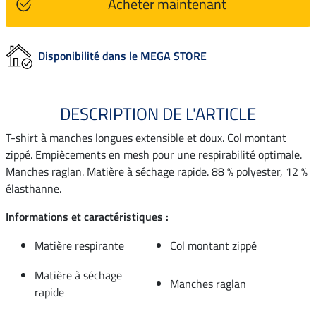
Acheter maintenant
Disponibilité dans le MEGA STORE
DESCRIPTION DE L'ARTICLE
T-shirt à manches longues extensible et doux. Col montant
zippé. Empiècements en mesh pour une respirabilité optimale.
Manches raglan. Matière à séchage rapide. 88 % polyester, 12 %
élasthanne.
Informations et caractéristiques :
Matière respirante
Col montant zippé
Matière à séchage
Manches raglan
rapide