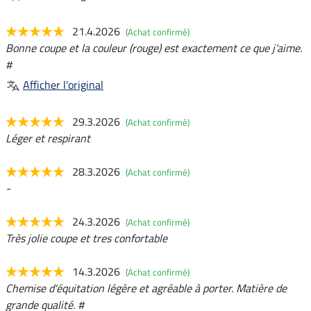
21.4.2026
(Achat confirmé)
Bonne coupe et la couleur (rouge) est exactement ce que j'aime.
#
Afficher l'original
29.3.2026
(Achat confirmé)
Léger et respirant
28.3.2026
(Achat confirmé)
-
24.3.2026
(Achat confirmé)
Très jolie coupe et tres confortable
14.3.2026
(Achat confirmé)
Chemise d'équitation légère et agréable à porter. Matière de
grande qualité. #