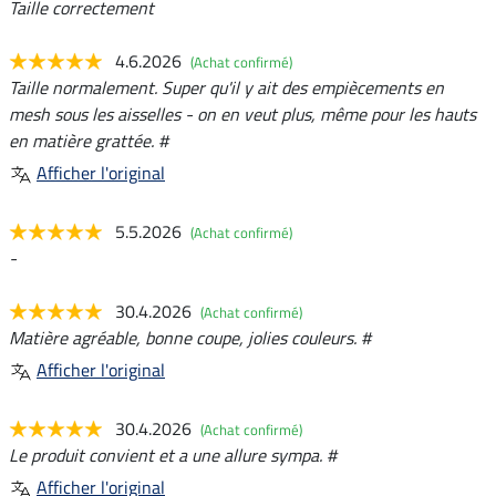
Taille correctement
4.6.2026
(Achat confirmé)
Taille normalement. Super qu'il y ait des empiècements en
mesh sous les aisselles - on en veut plus, même pour les hauts
en matière grattée. #
Afficher l'original
5.5.2026
(Achat confirmé)
-
30.4.2026
(Achat confirmé)
Matière agréable, bonne coupe, jolies couleurs. #
Afficher l'original
30.4.2026
(Achat confirmé)
Le produit convient et a une allure sympa. #
Afficher l'original