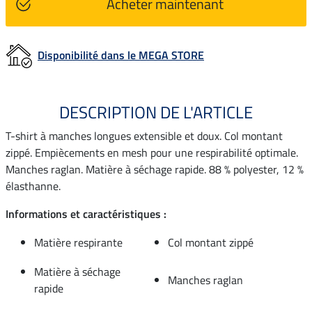
Acheter maintenant
Disponibilité dans le MEGA STORE
DESCRIPTION DE L'ARTICLE
T-shirt à manches longues extensible et doux. Col montant
zippé. Empiècements en mesh pour une respirabilité optimale.
Manches raglan. Matière à séchage rapide. 88 % polyester, 12 %
élasthanne.
Informations et caractéristiques :
Matière respirante
Col montant zippé
Matière à séchage
Manches raglan
rapide