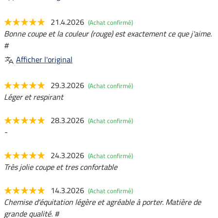
21.4.2026
(Achat confirmé)
Bonne coupe et la couleur (rouge) est exactement ce que j'aime.
#
Afficher l'original
29.3.2026
(Achat confirmé)
Léger et respirant
28.3.2026
(Achat confirmé)
-
24.3.2026
(Achat confirmé)
Très jolie coupe et tres confortable
14.3.2026
(Achat confirmé)
Chemise d'équitation légère et agréable à porter. Matière de
grande qualité. #