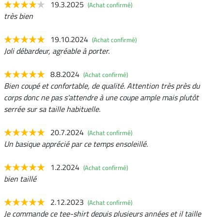
19.3.2025
(Achat confirmé)
très bien
19.10.2024
(Achat confirmé)
Joli débardeur, agréable à porter.
8.8.2024
(Achat confirmé)
Bien coupé et confortable, de qualité. Attention très près du
corps donc ne pas s'attendre à une coupe ample mais plutôt
serrée sur sa taille habituelle.
20.7.2024
(Achat confirmé)
Un basique apprécié par ce temps ensoleillé.
1.2.2024
(Achat confirmé)
bien taillé
2.12.2023
(Achat confirmé)
Je commande ce tee-shirt depuis plusieurs années et il taille