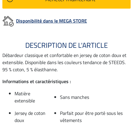
Disponibilité dans le MEGA STORE
DESCRIPTION DE L'ARTICLE
Débardeur classique et confortable en jersey de coton doux et
extensible. Disponible dans les couleurs tendance de STEEDS.
95 % coton, 5 % élasthanne.
Informations et caractéristiques :
Matière
Sans manches
extensible
Jersey de coton
Parfait pour être porté sous les
doux
vêtements