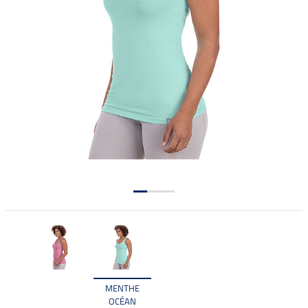
MENTHE
OCÉAN