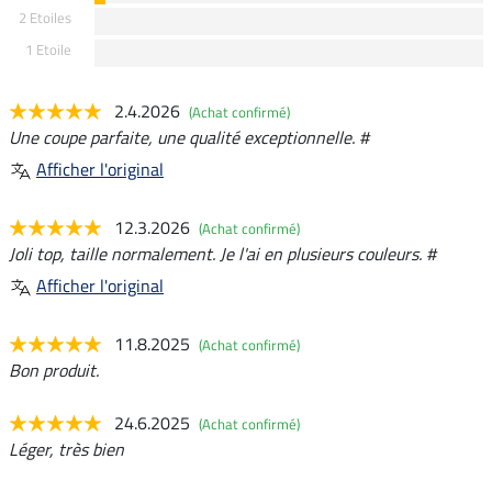
2 Etoiles
1 Etoile
2.4.2026
(Achat confirmé)
Une coupe parfaite, une qualité exceptionnelle. #
Afficher l'original
12.3.2026
(Achat confirmé)
Joli top, taille normalement. Je l'ai en plusieurs couleurs. #
Afficher l'original
11.8.2025
(Achat confirmé)
Bon produit.
24.6.2025
(Achat confirmé)
Léger, très bien