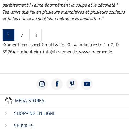
parfaitement ! J'aime énormément la coupe et le décolleté !
Tee-shirt que j'ai en plusieurs exemplaires et plusieurs couleurs
et je les utilise au quotidien même hors equitation !!
1
2
3
Krämer Pferdesport GmbH & Co. KG, 4. Industriestr. 1 + 2, D
68764 Hockenheim, info@kraemer.de, www.kraemer.de
MEGA STORES
SHOPPING EN LIGNE
SERVICES