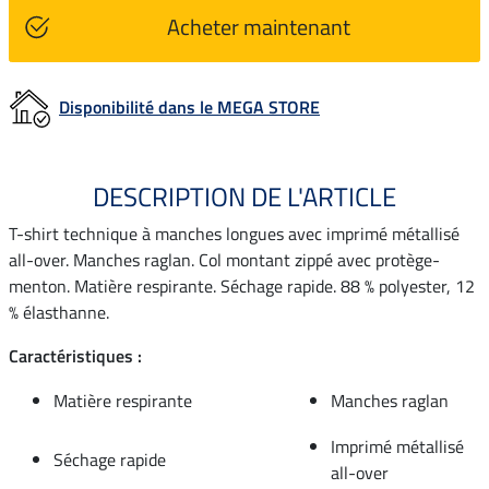
Acheter maintenant
Disponibilité dans le MEGA STORE
DESCRIPTION DE L'ARTICLE
T-shirt technique à manches longues avec imprimé métallisé
all-over. Manches raglan. Col montant zippé avec protège-
menton. Matière respirante. Séchage rapide. 88 % polyester, 12
% élasthanne.
Caractéristiques :
Matière respirante
Manches raglan
Imprimé métallisé
Séchage rapide
all-over