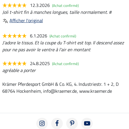
12.3.2026
(Achat confirmé)
Joli t-shirt fin à manches longues, taille normalement. #
Afficher l'original
6.1.2026
(Achat confirmé)
J'adore le tissus. Et la coupe du T-shirt est top. Il descend assez
pour ne pas avoir le ventre à l'air en montant
24.8.2025
(Achat confirmé)
agréable a porter
Krämer Pferdesport GmbH & Co. KG, 4. Industriestr. 1 + 2, D
68764 Hockenheim, info@kraemer.de, www.kraemer.de