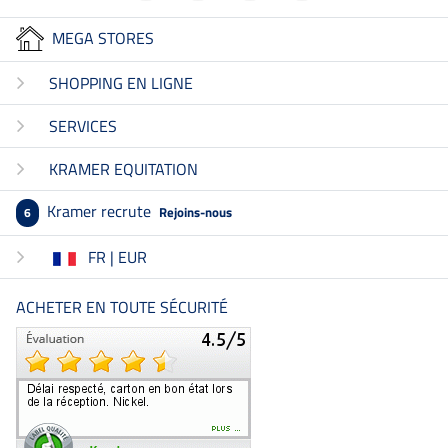
MEGA STORES
SHOPPING EN LIGNE
SERVICES
KRAMER EQUITATION
Kramer recrute
Rejoins-nous
6
FR | EUR
ACHETER EN TOUTE SÉCURITÉ