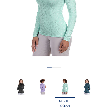
MENTHE
OCÉAN