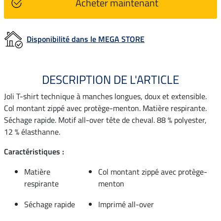
Acheter maintenant
Disponibilité dans le MEGA STORE
DESCRIPTION DE L'ARTICLE
Joli T-shirt technique à manches longues, doux et extensible.
Col montant zippé avec protège-menton. Matière respirante.
Séchage rapide. Motif all-over tête de cheval. 88 % polyester,
12 % élasthanne.
Caractéristiques :
Matière
Col montant zippé avec protège-
respirante
menton
Séchage rapide
Imprimé all-over