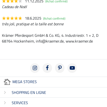
11.12.2025
(Achat confirmé)
Cadeau de Noël
18.6.2025
(Achat confirmé)
très joli, pratique et la taille est bonne
Krämer Pferdesport GmbH & Co. KG, 4. Industriestr. 1 + 2, D
68764 Hockenheim, info@kraemer.de, www.kraemer.de
MEGA STORES
SHOPPING EN LIGNE
SERVICES