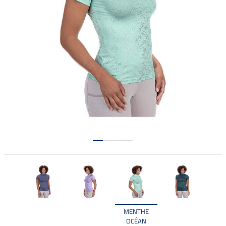
MENTHE
OCÉAN