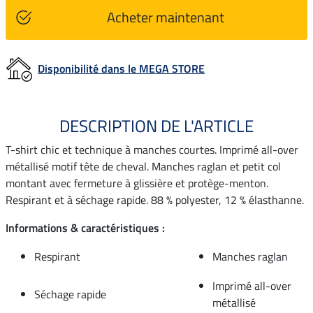
Acheter maintenant
Disponibilité dans le MEGA STORE
DESCRIPTION DE L'ARTICLE
T-shirt chic et technique à manches courtes. Imprimé all-over
métallisé motif tête de cheval. Manches raglan et petit col
montant avec fermeture à glissière et protège-menton.
Respirant et à séchage rapide. 88 % polyester, 12 % élasthanne.
Informations & caractéristiques :
Respirant
Manches raglan
Imprimé all-over
Séchage rapide
métallisé