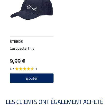
STEEDS
Casquette Tilly
9,99 €
4.7
3
ajouter
LES CLIENTS ONT ÉGALEMENT ACHETÉ