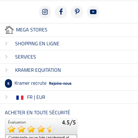
MEGA STORES
SHOPPING EN LIGNE
SERVICES
KRAMER EQUITATION
Kramer recrute
Rejoins-nous
6
FR | EUR
ACHETER EN TOUTE SÉCURITÉ