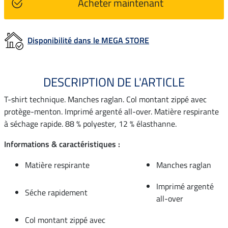
Acheter maintenant
Disponibilité dans le MEGA STORE
DESCRIPTION DE L'ARTICLE
T-shirt technique. Manches raglan. Col montant zippé avec
protège-menton. Imprimé argenté all-over. Matière respirante
à séchage rapide. 88 % polyester, 12 % élasthanne.
Informations & caractéristiques :
Matière respirante
Manches raglan
Imprimé argenté
Séche rapidement
all-over
Col montant zippé avec