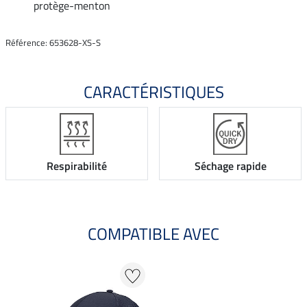
protège-menton
Référence: 653628-XS-S
CARACTÉRISTIQUES
Respirabilité
Séchage rapide
COMPATIBLE AVEC