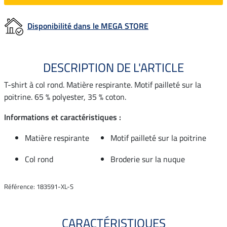
Disponibilité dans le MEGA STORE
DESCRIPTION DE L'ARTICLE
T-shirt à col rond. Matière respirante. Motif pailleté sur la
poitrine. 65 % polyester, 35 % coton.
Informations et caractéristiques :
Matière respirante
Motif pailleté sur la poitrine
Col rond
Broderie sur la nuque
Référence: 183591-XL-S
CARACTÉRISTIQUES