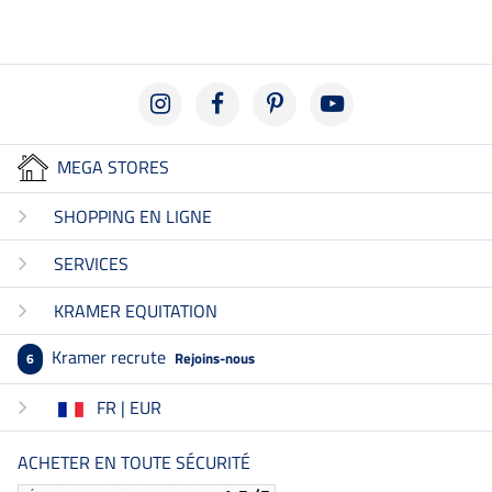
MEGA STORES
SHOPPING EN LIGNE
SERVICES
KRAMER EQUITATION
Kramer recrute
Rejoins-nous
6
FR | EUR
ACHETER EN TOUTE SÉCURITÉ