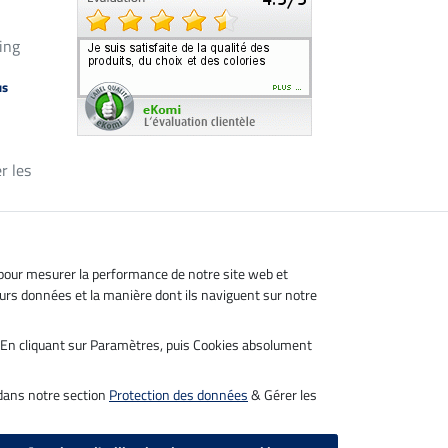
ing
us
r les
, pour mesurer la performance de notre site web et
leurs données et la manière dont ils naviguent sur notre
s. En cliquant sur Paramètres, puis Cookies absolument
 dans notre section
Protection des données
& Gérer les