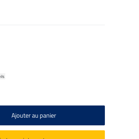
ils
Ajouter au panier