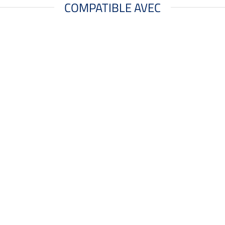
COMPATIBLE AVEC