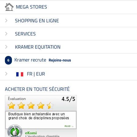
MEGA STORES
SHOPPING EN LIGNE
SERVICES
KRAMER EQUITATION
Kramer recrute
Rejoins-nous
6
FR | EUR
ACHETER EN TOUTE SÉCURITÉ