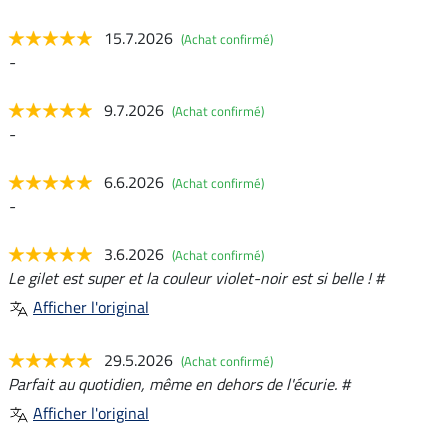
15.7.2026
(Achat confirmé)
-
9.7.2026
(Achat confirmé)
-
6.6.2026
(Achat confirmé)
-
3.6.2026
(Achat confirmé)
Le gilet est super et la couleur violet-noir est si belle ! #
Afficher l'original
29.5.2026
(Achat confirmé)
Parfait au quotidien, même en dehors de l'écurie. #
Afficher l'original