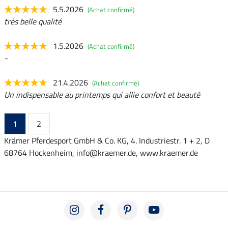
5.5.2026
(Achat confirmé)
très belle qualité
1.5.2026
(Achat confirmé)
-
21.4.2026
(Achat confirmé)
Un indispensable au printemps qui allie confort et beauté
1
2
Krämer Pferdesport GmbH & Co. KG, 4. Industriestr. 1 + 2, D
68764 Hockenheim, info@kraemer.de, www.kraemer.de