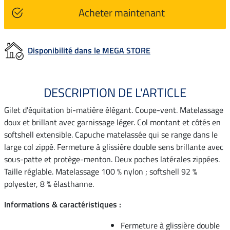
Acheter maintenant
Disponibilité dans le MEGA STORE
DESCRIPTION DE L'ARTICLE
Gilet d'équitation bi-matière élégant. Coupe-vent. Matelassage
doux et brillant avec garnissage léger. Col montant et côtés en
softshell extensible. Capuche matelassée qui se range dans le
large col zippé. Fermeture à glissière double sens brillante avec
sous-patte et protège-menton. Deux poches latérales zippées.
Taille réglable. Matelassage 100 % nylon ; softshell 92 %
polyester, 8 % élasthanne.
Informations & caractéristiques :
Fermeture à glissière double