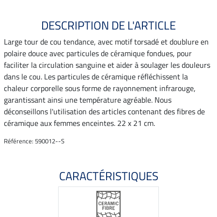
DESCRIPTION DE L'ARTICLE
Large tour de cou tendance, avec motif torsadé et doublure en
polaire douce avec particules de céramique fondues, pour
faciliter la circulation sanguine et aider à soulager les douleurs
dans le cou. Les particules de céramique réfléchissent la
chaleur corporelle sous forme de rayonnement infrarouge,
garantissant ainsi une température agréable. Nous
déconseillons l'utilisation des articles contenant des fibres de
céramique aux femmes enceintes. 22 x 21 cm.
Référence: 590012--S
CARACTÉRISTIQUES