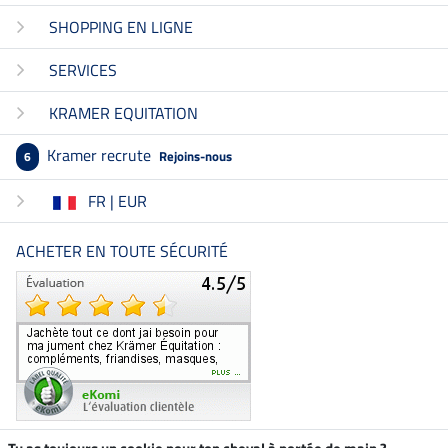
SHOPPING EN LIGNE
SERVICES
KRAMER EQUITATION
Kramer recrute
Rejoins-nous
6
FR | EUR
ACHETER EN TOUTE SÉCURITÉ