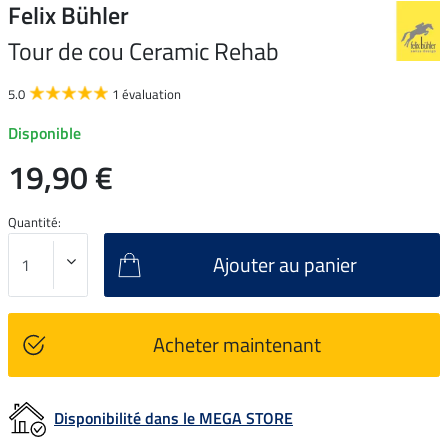
Felix Bühler
Tour de cou Ceramic Rehab
5.0
1 évaluation
Disponible
19,90 €
Quantité:
Ajouter au panier
Acheter maintenant
Disponibilité dans le MEGA STORE