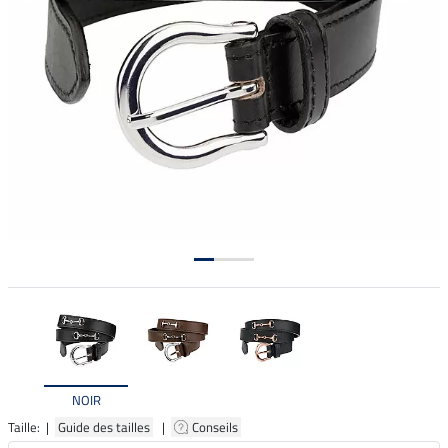
NOIR
Taille: |
Guide des tailles
|
Conseils