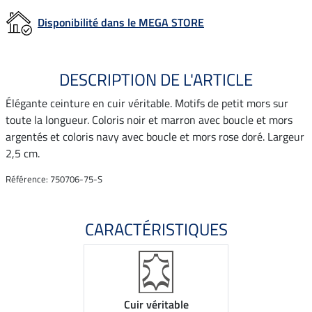
Disponibilité dans le MEGA STORE
DESCRIPTION DE L'ARTICLE
Élégante ceinture en cuir véritable. Motifs de petit mors sur
toute la longueur. Coloris noir et marron avec boucle et mors
argentés et coloris navy avec boucle et mors rose doré. Largeur
2,5 cm.
Référence: 750706-75-S
CARACTÉRISTIQUES
Cuir véritable