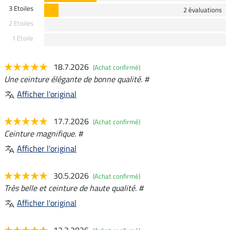
3 Etoiles
2 évaluations
2 Etoiles
1 Etoile
18.7.2026
(Achat confirmé)
Une ceinture élégante de bonne qualité. #
Afficher l'original
17.7.2026
(Achat confirmé)
Ceinture magnifique. #
Afficher l'original
30.5.2026
(Achat confirmé)
Très belle et ceinture de haute qualité. #
Afficher l'original