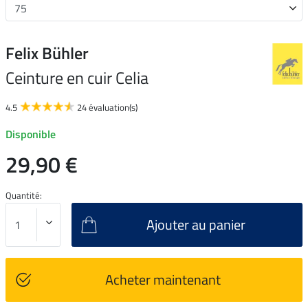
Felix Bühler
Ceinture en cuir Celia
4.5
24 évaluation(s)
Disponible
29,90 €
Quantité:
Ajouter au panier
Acheter maintenant