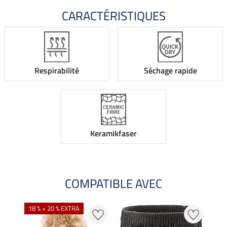
CARACTÉRISTIQUES
Respirabilité
Séchage rapide
Keramikfaser
COMPATIBLE AVEC
18 % + 20 % EXTRA