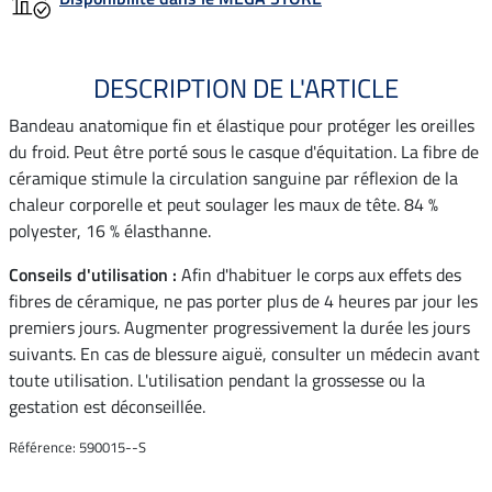
DESCRIPTION DE L'ARTICLE
Bandeau anatomique fin et élastique pour protéger les oreilles
du froid. Peut être porté sous le casque d'équitation. La fibre de
céramique stimule la circulation sanguine par réflexion de la
chaleur corporelle et peut soulager les maux de tête. 84 %
polyester, 16 % élasthanne.
Conseils d'utilisation :
Afin d'habituer le corps aux effets des
fibres de céramique, ne pas porter plus de 4 heures par jour les
premiers jours. Augmenter progressivement la durée les jours
suivants. En cas de blessure aiguë, consulter un médecin avant
toute utilisation. L'utilisation pendant la grossesse ou la
gestation est déconseillée.
Référence: 590015--S