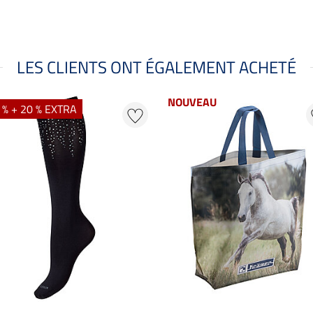
LES CLIENTS ONT ÉGALEMENT ACHETÉ
NOUVEAU
 % + 20 % EXTRA