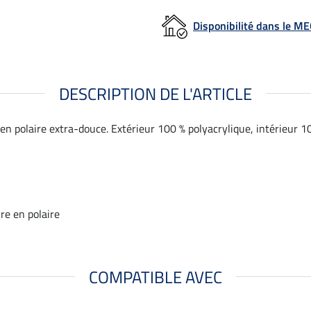
Disponibilité dans le 
DESCRIPTION DE L'ARTICLE
en polaire extra-douce. Extérieur 100 % polyacrylique, intérieur 10
re en polaire
COMPATIBLE AVEC