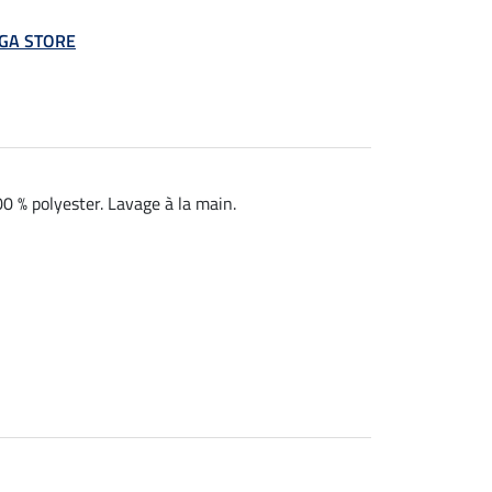
MEGA STORE
0 % polyester. Lavage à la main.