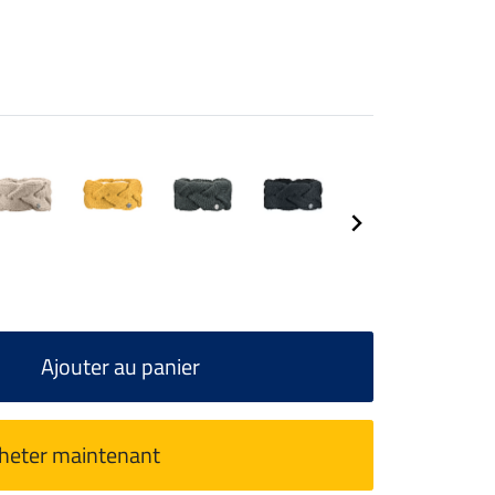
Ajouter au panier
heter maintenant