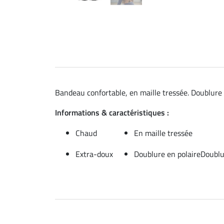
Bandeau confortable, en maille tressée. Doublure 
Informations & caractéristiques :
Chaud
En maille tressée
Extra-doux
Doublure en polaireDoublu