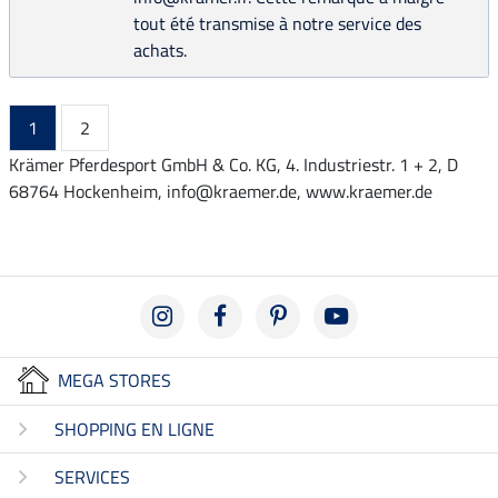
tout été transmise à notre service des
achats.
1
2
Krämer Pferdesport GmbH & Co. KG, 4. Industriestr. 1 + 2, D
68764 Hockenheim, info@kraemer.de, www.kraemer.de
MEGA STORES
SHOPPING EN LIGNE
SERVICES