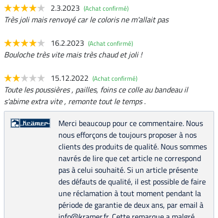
2.3.2023
(Achat confirmé)
Très joli mais renvoyé car le coloris ne m'allait pas
16.2.2023
(Achat confirmé)
Bouloche très vite mais très chaud et joli !
15.12.2022
(Achat confirmé)
Toute les poussières , pailles, foins ce colle au bandeau il
s'abime extra vite , remonte tout le temps .
Merci beaucoup pour ce commentaire. Nous
nous efforçons de toujours proposer à nos
clients des produits de qualité. Nous sommes
navrés de lire que cet article ne correspond
pas à celui souhaité. Si un article présente
des défauts de qualité, il est possible de faire
une réclamation à tout moment pendant la
période de garantie de deux ans, par email à
info@kramer.fr. Cette remarque a malgré