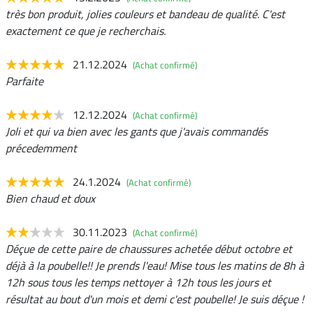
très bon produit, jolies couleurs et bandeau de qualité. C'est
exactement ce que je recherchais.
21.12.2024
(Achat confirmé)
Parfaite
12.12.2024
(Achat confirmé)
Joli et qui va bien avec les gants que j'avais commandés
précedemment
24.1.2024
(Achat confirmé)
Bien chaud et doux
30.11.2023
(Achat confirmé)
Déçue de cette paire de chaussures achetée début octobre et
déjà à la poubelle!! Je prends l'eau! Mise tous les matins de 8h à
12h sous tous les temps nettoyer à 12h tous les jours et
résultat au bout d'un mois et demi c'est poubelle! Je suis déçue !