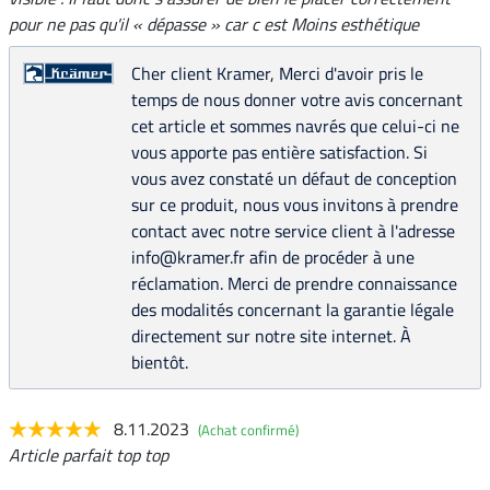
pour ne pas qu'il « dépasse » car c est Moins esthétique
Cher client Kramer, Merci d'avoir pris le
temps de nous donner votre avis concernant
cet article et sommes navrés que celui-ci ne
vous apporte pas entière satisfaction. Si
vous avez constaté un défaut de conception
sur ce produit, nous vous invitons à prendre
contact avec notre service client à l'adresse
info@kramer.fr afin de procéder à une
réclamation. Merci de prendre connaissance
des modalités concernant la garantie légale
directement sur notre site internet. À
bientôt.
8.11.2023
(Achat confirmé)
Article parfait top top