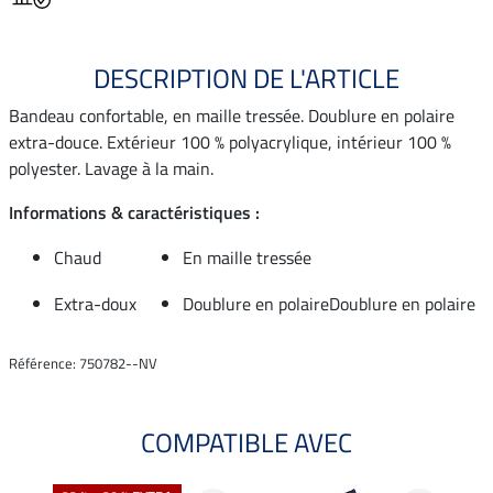
DESCRIPTION DE L'ARTICLE
Bandeau confortable, en maille tressée. Doublure en polaire
extra-douce. Extérieur 100 % polyacrylique, intérieur 100 %
polyester. Lavage à la main.
Informations & caractéristiques :
Chaud
En maille tressée
Extra-doux
Doublure en polaireDoublure en polaire
Référence: 750782--NV
COMPATIBLE AVEC