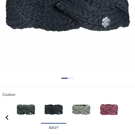
Couleur:
NAVY