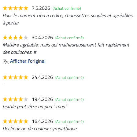
7.5.2026
(Achat confirmé)
Pour le moment rien à redire, chaussettes souples et agréables
à porter
30.4.2026
(Achat confirmé)
Matière agréable, mais qui malheureusement fait rapidement
des bouloches. #
Afficher l'original
24.4.2026
(Achat confirmé)
-
19.4.2026
(Achat confirmé)
textile peut-être un peu " mou"
16.4.2026
(Achat confirmé)
Déclinaison de couleur sympathique