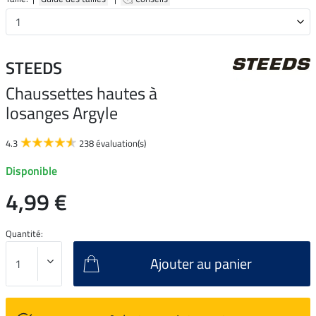
STEEDS
Chaussettes hautes à
losanges Argyle
4.3
238 évaluation(s)
Disponible
4,99 €
Quantité:
Ajouter au panier