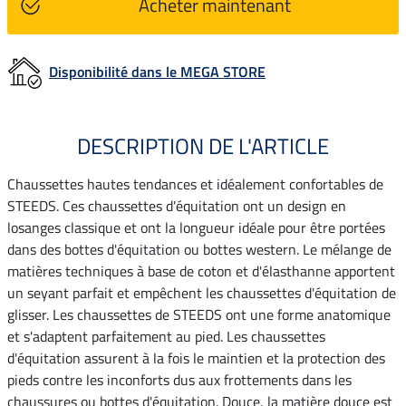
Acheter maintenant
Disponibilité dans le MEGA STORE
DESCRIPTION DE L'ARTICLE
Chaussettes hautes tendances et idéalement confortables de
STEEDS. Ces chaussettes d'équitation ont un design en
losanges classique et ont la longueur idéale pour être portées
dans des bottes d'équitation ou bottes western. Le mélange de
matières techniques à base de coton et d'élasthanne apportent
un seyant parfait et empêchent les chaussettes d'équitation de
glisser. Les chaussettes de STEEDS ont une forme anatomique
et s'adaptent parfaitement au pied. Les chaussettes
d'équitation assurent à la fois le maintien et la protection des
pieds contre les inconforts dus aux frottements dans les
chaussures ou bottes d'équitation. Douce, la matière douce est