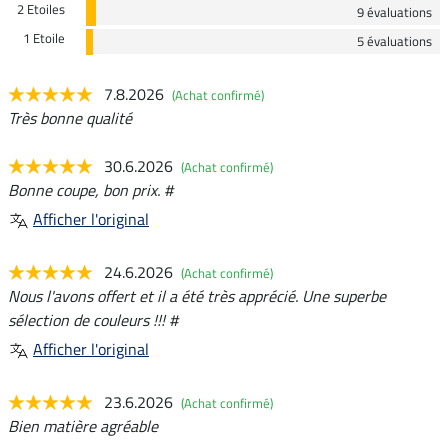
2 Etoiles
9 évaluations
1 Etoile
5 évaluations
7.8.2026
(Achat confirmé)
Très bonne qualité
30.6.2026
(Achat confirmé)
Bonne coupe, bon prix. #
Afficher l'original
24.6.2026
(Achat confirmé)
Nous l'avons offert et il a été très apprécié. Une superbe
sélection de couleurs !!! #
Afficher l'original
23.6.2026
(Achat confirmé)
Bien matière agréable