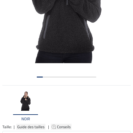
NOIR
Taille: |
Guide des tailles
|
Conseils