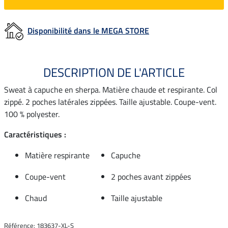
Disponibilité dans le MEGA STORE
DESCRIPTION DE L'ARTICLE
Sweat à capuche en sherpa. Matière chaude et respirante. Col
zippé. 2 poches latérales zippées. Taille ajustable. Coupe-vent.
100 % polyester.
Caractéristiques :
Matière respirante
Capuche
Coupe-vent
2 poches avant zippées
Chaud
Taille ajustable
Référence: 183637-XL-S