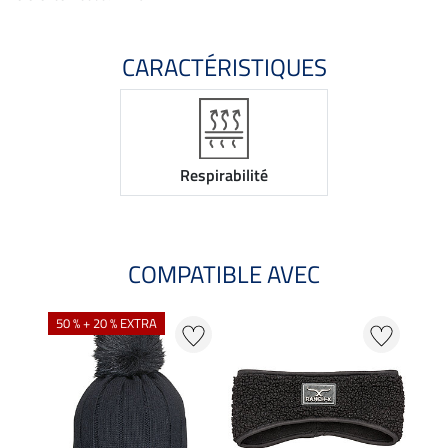
CARACTÉRISTIQUES
Respirabilité
COMPATIBLE AVEC
50 % + 20 % EXTRA