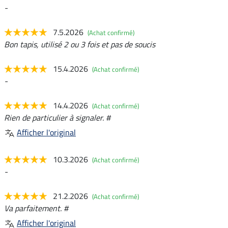
-
7.5.2026
(Achat confirmé)
Bon tapis, utilisé 2 ou 3 fois et pas de soucis
15.4.2026
(Achat confirmé)
-
14.4.2026
(Achat confirmé)
Rien de particulier à signaler. #
Afficher l'original
10.3.2026
(Achat confirmé)
-
21.2.2026
(Achat confirmé)
Va parfaitement. #
Afficher l'original