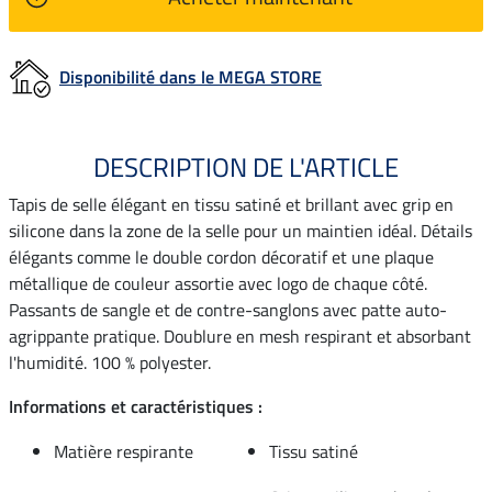
Disponibilité dans le MEGA STORE
DESCRIPTION DE L'ARTICLE
Tapis de selle élégant en tissu satiné et brillant avec grip en
silicone dans la zone de la selle pour un maintien idéal. Détails
élégants comme le double cordon décoratif et une plaque
métallique de couleur assortie avec logo de chaque côté.
Passants de sangle et de contre-sanglons avec patte auto-
agrippante pratique. Doublure en mesh respirant et absorbant
l'humidité. 100 % polyester.
Informations et caractéristiques :
Matière respirante
Tissu satiné