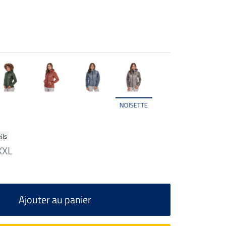
NOISETTE
ils
XXL
Ajouter au panier