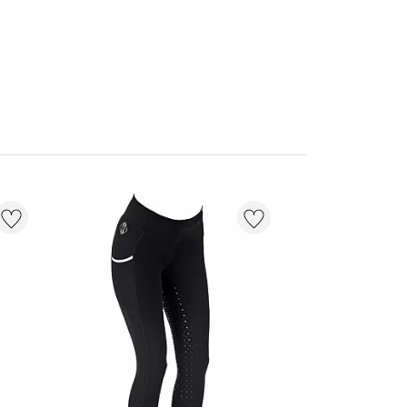
NOUVEAU