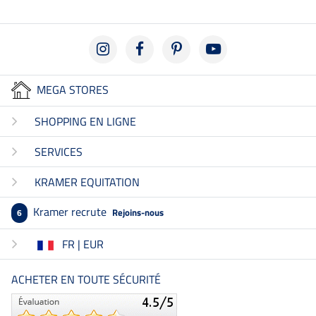
MEGA STORES
SHOPPING EN LIGNE
SERVICES
KRAMER EQUITATION
Kramer recrute
Rejoins-nous
6
FR | EUR
ACHETER EN TOUTE SÉCURITÉ