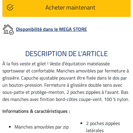
Acheter maintenant
Disponibilité dans le MEGA STORE
DESCRIPTION DE L'ARTICLE
À la fois veste et gilet ! Veste d'équitation matelassée
sportswear et confortable. Manches amovibles par fermeture à
glissière. Capuche ajustable pouvant être fixée dans le dos par
un bouton-pression. Fermeture à glissière double sens avec
sous-patte et protège-menton, 2 poches zippées à l'avant. Bas
des manches avec finition bord-côtes coupe-vent. 100 % nylon.
Informations & caractéristiques :
2 poches zippées
Manches amovibles par zip
latérales