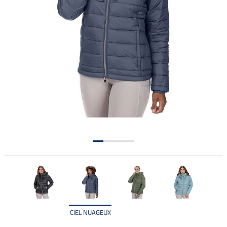
CIEL NUAGEUX