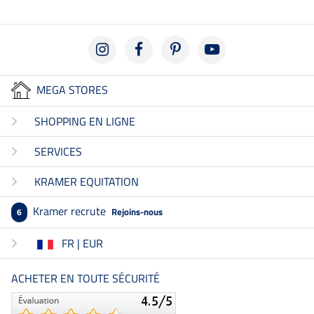
MEGA STORES
SHOPPING EN LIGNE
SERVICES
KRAMER EQUITATION
Kramer recrute
Rejoins-nous
6
FR | EUR
ACHETER EN TOUTE SÉCURITÉ