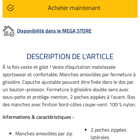
Acheter maintenant
Disponibilité dans le MEGA STORE
DESCRIPTION DE L'ARTICLE
À la fois veste et gilet ! Veste d'équitation matelassée
sportswear et confortable. Manches amovibles par fermeture à
glissière. Capuche ajustable pouvant être fixée dans le dos par
un bouton-pression. Fermeture à glissière double sens avec
sous-patte et protège-menton, 2 poches zippées à l'avant. Bas
des manches avec finition bord-côtes coupe-vent. 100 % nylon.
Informations & caractéristiques :
2 poches zippées
Manches amovibles par zip
latérales