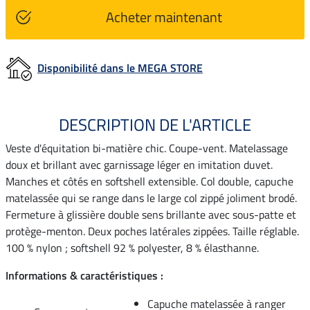
Acheter maintenant
Disponibilité dans le MEGA STORE
DESCRIPTION DE L'ARTICLE
Veste d'équitation bi-matière chic. Coupe-vent. Matelassage
doux et brillant avec garnissage léger en imitation duvet.
Manches et côtés en softshell extensible. Col double, capuche
matelassée qui se range dans le large col zippé joliment brodé.
Fermeture à glissière double sens brillante avec sous-patte et
protège-menton. Deux poches latérales zippées. Taille réglable.
100 % nylon ; softshell 92 % polyester, 8 % élasthanne.
Informations & caractéristiques :
Capuche matelassée à ranger