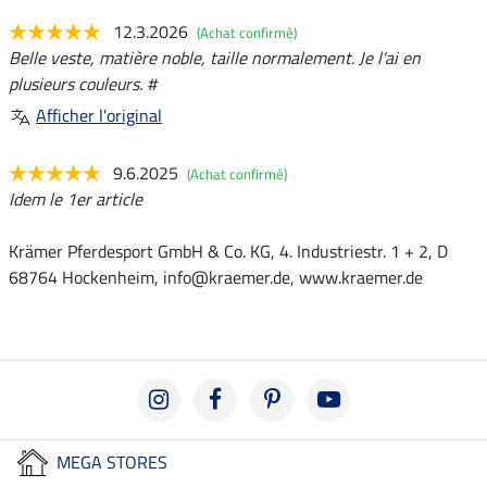
12.3.2026
(Achat confirmé)
Belle veste, matière noble, taille normalement. Je l'ai en
plusieurs couleurs. #
Afficher l'original
9.6.2025
(Achat confirmé)
Idem le 1er article
Krämer Pferdesport GmbH & Co. KG, 4. Industriestr. 1 + 2, D
68764 Hockenheim, info@kraemer.de, www.kraemer.de
MEGA STORES