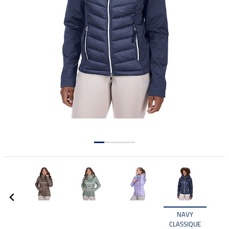
NAVY
CLASSIQUE