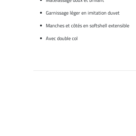
Garnissage léger en imitation duvet
Manches et côtés en softshell extensible
Avec double col