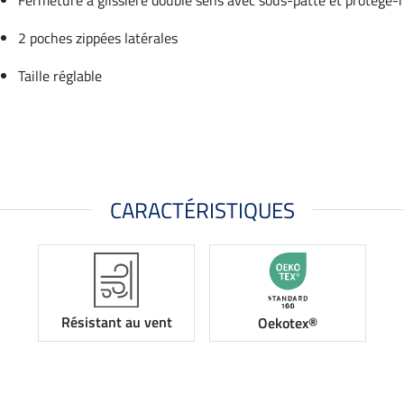
2 poches zippées latérales
Taille réglable
CARACTÉRISTIQUES
Résistant au vent
Oekotex®