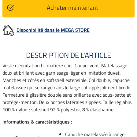
Acheter maintenant
Disponibilité dans le MEGA STORE
DESCRIPTION DE L'ARTICLE
Veste d'équitation bi-matière chic. Coupe-vent. Matelassage
doux et brillant avec garnissage léger en imitation duvet.
Manches et côtés en softshell extensible. Col double, capuche
matelassée qui se range dans le large col zippé joliment brodé.
Fermeture à glissière double sens brillante avec sous-patte et
protège-menton. Deux poches latérales zippées. Taille réglable.
100 % nylon ; softshell 92 % polyester, 8 % élasthanne.
Informations & caractéristiques :
Capuche matelassée à ranger