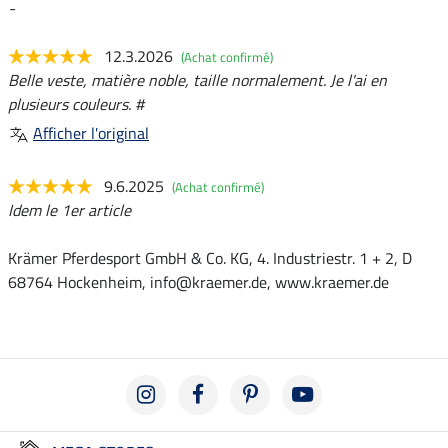
-
12.3.2026
(Achat confirmé)
Belle veste, matière noble, taille normalement. Je l'ai en
plusieurs couleurs. #
Afficher l'original
9.6.2025
(Achat confirmé)
Idem le 1er article
Krämer Pferdesport GmbH & Co. KG, 4. Industriestr. 1 + 2, D
68764 Hockenheim, info@kraemer.de, www.kraemer.de