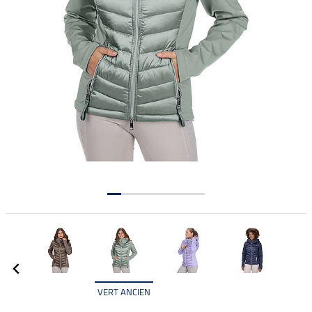
VERT ANCIEN