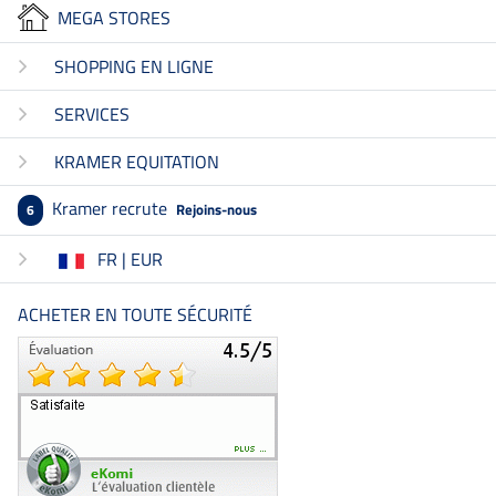
MEGA STORES
SHOPPING EN LIGNE
SERVICES
KRAMER EQUITATION
Kramer recrute
Rejoins-nous
6
FR | EUR
ACHETER EN TOUTE SÉCURITÉ