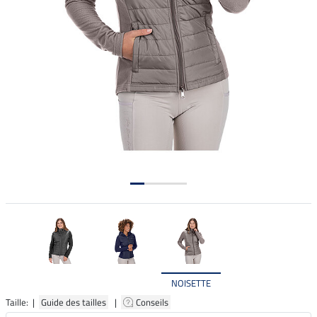
NOISETTE
Taille: |
Guide des tailles
|
Conseils