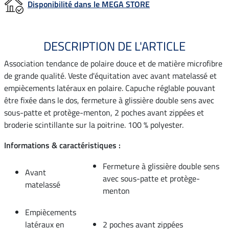
Disponibilité dans le MEGA STORE
DESCRIPTION DE L'ARTICLE
Association tendance de polaire douce et de matière microfibre
de grande qualité. Veste d'équitation avec avant matelassé et
empiècements latéraux en polaire. Capuche réglable pouvant
être fixée dans le dos, fermeture à glissière double sens avec
sous-patte et protège-menton, 2 poches avant zippées et
broderie scintillante sur la poitrine. 100 % polyester.
Informations & caractéristiques :
Fermeture à glissière double sens
Avant
avec sous-patte et protège-
matelassé
menton
Empiècements
latéraux en
2 poches avant zippées