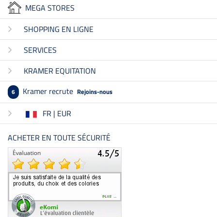
MEGA STORES
SHOPPING EN LIGNE
SERVICES
KRAMER EQUITATION
Kramer recrute
Rejoins-nous
6
FR | EUR
ACHETER EN TOUTE SÉCURITÉ