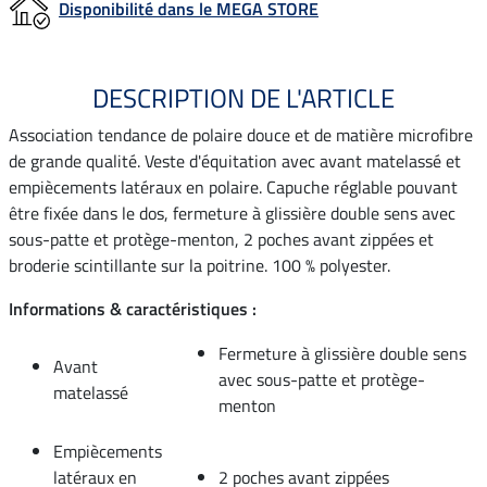
Disponibilité dans le MEGA STORE
DESCRIPTION DE L'ARTICLE
Association tendance de polaire douce et de matière microfibre
de grande qualité. Veste d'équitation avec avant matelassé et
empiècements latéraux en polaire. Capuche réglable pouvant
être fixée dans le dos, fermeture à glissière double sens avec
sous-patte et protège-menton, 2 poches avant zippées et
broderie scintillante sur la poitrine. 100 % polyester.
Informations & caractéristiques :
Fermeture à glissière double sens
Avant
avec sous-patte et protège-
matelassé
menton
Empiècements
latéraux en
2 poches avant zippées