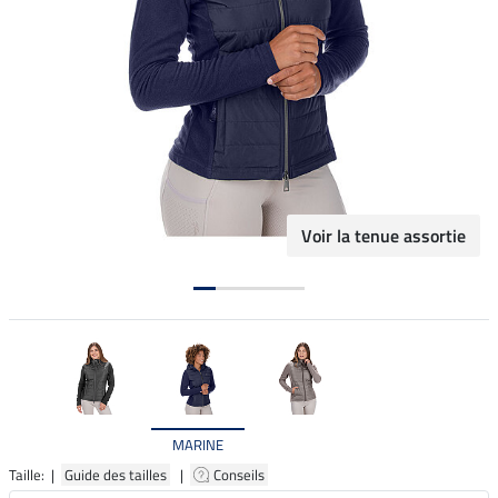
Voir la tenue assortie
MARINE
Taille: |
Guide des tailles
|
Conseils