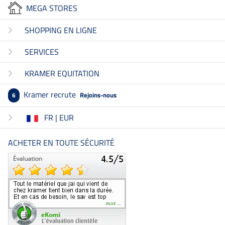
MEGA STORES
SHOPPING EN LIGNE
SERVICES
KRAMER EQUITATION
Kramer recrute
Rejoins-nous
6
FR | EUR
ACHETER EN TOUTE SÉCURITÉ