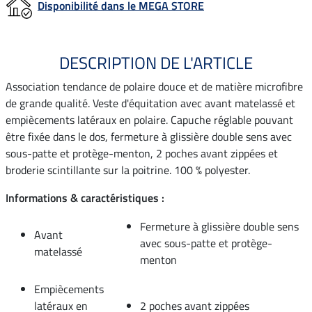
Disponibilité dans le MEGA STORE
DESCRIPTION DE L'ARTICLE
Association tendance de polaire douce et de matière microfibre
de grande qualité. Veste d'équitation avec avant matelassé et
empiècements latéraux en polaire. Capuche réglable pouvant
être fixée dans le dos, fermeture à glissière double sens avec
sous-patte et protège-menton, 2 poches avant zippées et
broderie scintillante sur la poitrine. 100 % polyester.
Informations & caractéristiques :
Fermeture à glissière double sens
Avant
avec sous-patte et protège-
matelassé
menton
Empiècements
latéraux en
2 poches avant zippées