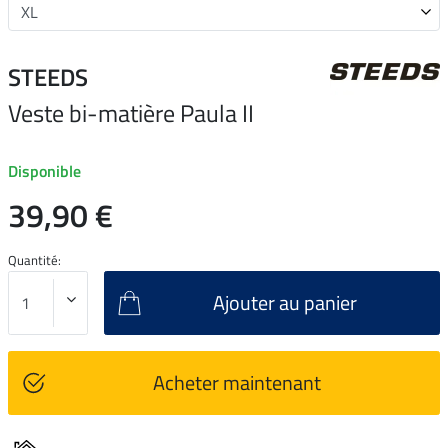
STEEDS
Veste bi-matière Paula II
Disponible
39,90 €
Quantité:
Ajouter au panier
Acheter maintenant