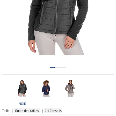
NOIR
Taille: |
Guide des tailles
|
Conseils