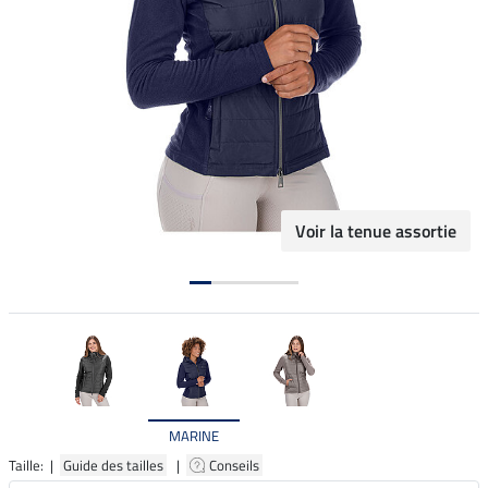
Voir la tenue assortie
MARINE
Taille: |
Guide des tailles
|
Conseils