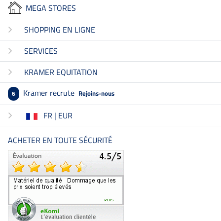
MEGA STORES
SHOPPING EN LIGNE
SERVICES
KRAMER EQUITATION
Kramer recrute
Rejoins-nous
6
FR | EUR
ACHETER EN TOUTE SÉCURITÉ