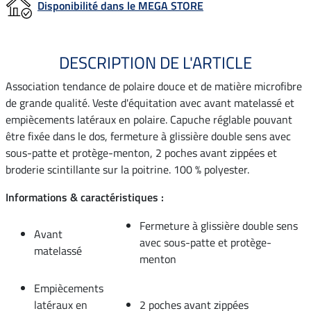
Disponibilité dans le MEGA STORE
DESCRIPTION DE L'ARTICLE
Association tendance de polaire douce et de matière microfibre
de grande qualité. Veste d'équitation avec avant matelassé et
empiècements latéraux en polaire. Capuche réglable pouvant
être fixée dans le dos, fermeture à glissière double sens avec
sous-patte et protège-menton, 2 poches avant zippées et
broderie scintillante sur la poitrine. 100 % polyester.
Informations & caractéristiques :
Fermeture à glissière double sens
Avant
avec sous-patte et protège-
matelassé
menton
Empiècements
latéraux en
2 poches avant zippées