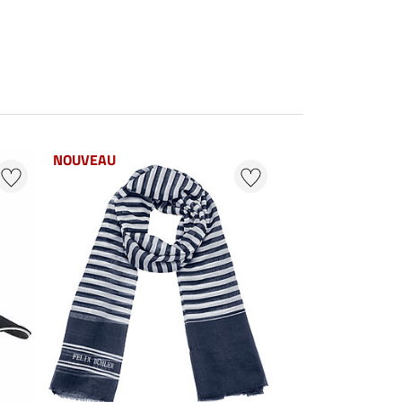
NOUVEAU