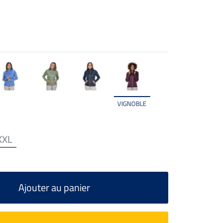
VIGNOBLE
XXL
Ajouter au panier