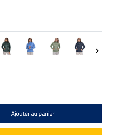
Ajouter au panier