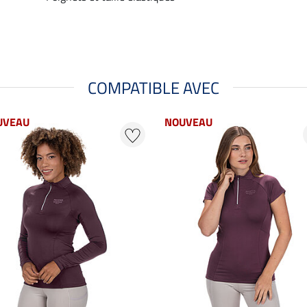
COMPATIBLE AVEC
UVEAU
NOUVEAU