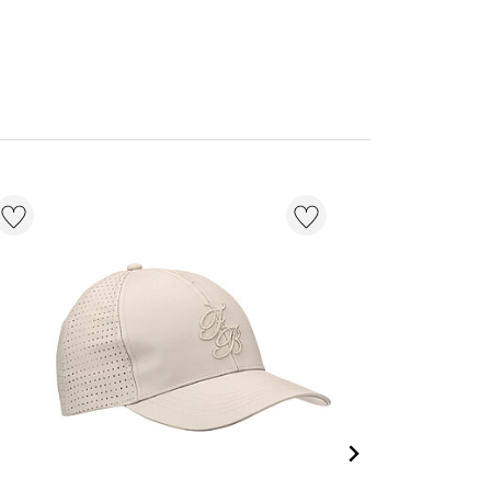
NOUVEAU