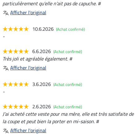
particulièrement qu'elle n'ait pas de capuche. #
Afficher l'original
10.6.2026
(Achat confirmé)
-
6.6.2026
(Achat confirmé)
Très joli et agréable également. #
Afficher l'original
3.6.2026
(Achat confirmé)
-
2.6.2026
(Achat confirmé)
J'ai acheté cette veste pour ma mère, elle est très satisfaite de
la coupe et peut bien la porter en mi-saison. #
Afficher l'original