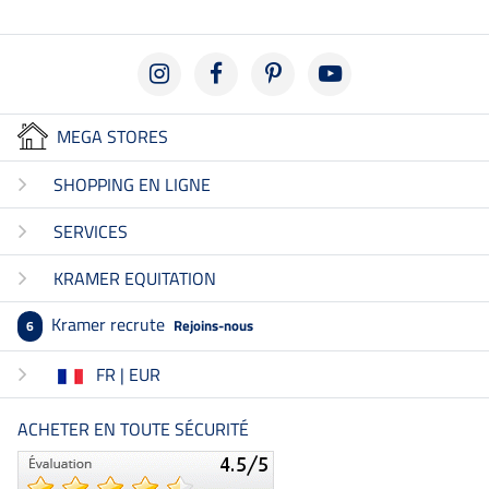
MEGA STORES
SHOPPING EN LIGNE
SERVICES
KRAMER EQUITATION
Kramer recrute
Rejoins-nous
6
FR | EUR
ACHETER EN TOUTE SÉCURITÉ