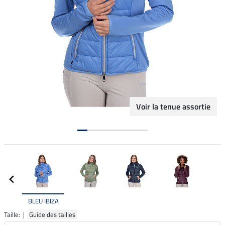
Voir la tenue assortie
BLEU IBIZA
Taille: |
Guide des tailles