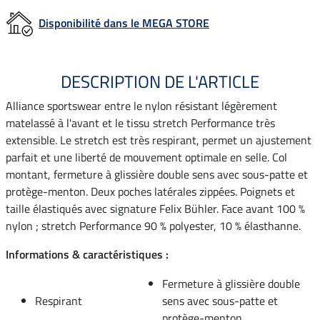
Disponibilité dans le MEGA STORE
DESCRIPTION DE L'ARTICLE
Alliance sportswear entre le nylon résistant légèrement
matelassé à l'avant et le tissu stretch Performance très
extensible. Le stretch est très respirant, permet un ajustement
parfait et une liberté de mouvement optimale en selle. Col
montant, fermeture à glissière double sens avec sous-patte et
protège-menton. Deux poches latérales zippées. Poignets et
taille élastiqués avec signature Felix Bühler. Face avant 100 %
nylon ; stretch Performance 90 % polyester, 10 % élasthanne.
Informations & caractéristiques :
Fermeture à glissière double
Respirant
sens avec sous-patte et
protège-menton