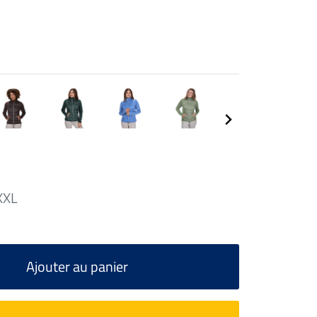
XXL
Ajouter au panier