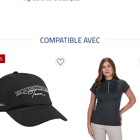
COMPATIBLE AVEC
 %