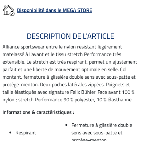
Disponibilité dans le MEGA STORE
DESCRIPTION DE L'ARTICLE
Alliance sportswear entre le nylon résistant légèrement
matelassé à l'avant et le tissu stretch Performance très
extensible. Le stretch est très respirant, permet un ajustement
parfait et une liberté de mouvement optimale en selle. Col
montant, fermeture à glissière double sens avec sous-patte et
protège-menton. Deux poches latérales zippées. Poignets et
taille élastiqués avec signature Felix Bühler. Face avant 100 %
nylon ; stretch Performance 90 % polyester, 10 % élasthanne.
Informations & caractéristiques :
Fermeture à glissière double
Respirant
sens avec sous-patte et
protège-menton