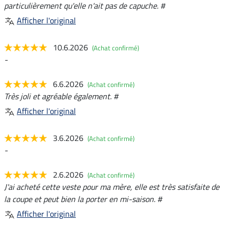
particulièrement qu'elle n'ait pas de capuche. #
Afficher l'original
10.6.2026
(Achat confirmé)
-
6.6.2026
(Achat confirmé)
Très joli et agréable également. #
Afficher l'original
3.6.2026
(Achat confirmé)
-
2.6.2026
(Achat confirmé)
J'ai acheté cette veste pour ma mère, elle est très satisfaite de
la coupe et peut bien la porter en mi-saison. #
Afficher l'original