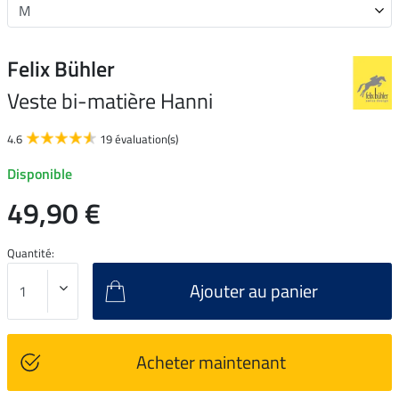
Felix Bühler
Veste bi-matière Hanni
4.6
19 évaluation(s)
Disponible
49,90 €
Quantité:
Ajouter au panier
Acheter maintenant