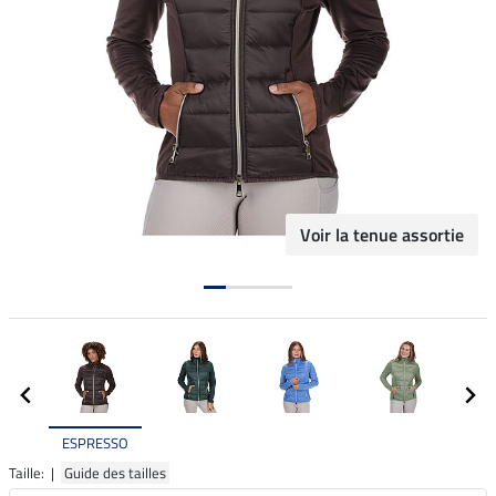
Voir la tenue assortie
ESPRESSO
Taille: |
Guide des tailles