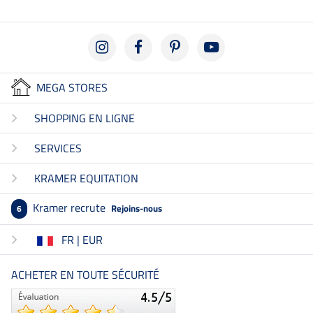
MEGA STORES
SHOPPING EN LIGNE
SERVICES
KRAMER EQUITATION
Kramer recrute
Rejoins-nous
6
FR | EUR
ACHETER EN TOUTE SÉCURITÉ