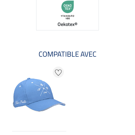
Oekotex®
COMPATIBLE AVEC