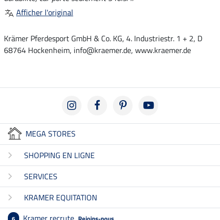
Afficher l'original
Krämer Pferdesport GmbH & Co. KG, 4. Industriestr. 1 + 2, D
68764 Hockenheim, info@kraemer.de, www.kraemer.de
MEGA STORES
SHOPPING EN LIGNE
SERVICES
KRAMER EQUITATION
Kramer recrute
Rejoins-nous
6