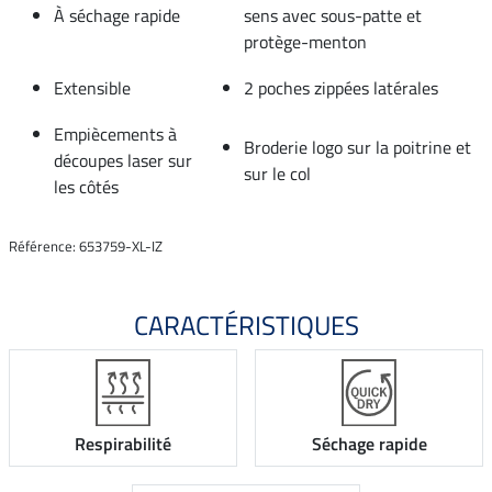
À séchage rapide
sens avec sous-patte et
protège-menton
Extensible
2 poches zippées latérales
Empiècements à
Broderie logo sur la poitrine et
découpes laser sur
sur le col
les côtés
Référence: 653759-XL-IZ
CARACTÉRISTIQUES
Respirabilité
Séchage rapide