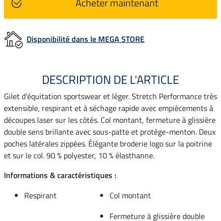
Acheter maintenant
Disponibilité dans le MEGA STORE
DESCRIPTION DE L'ARTICLE
Gilet d'équitation sportswear et léger. Stretch Performance très
extensible, respirant et à séchage rapide avec empiècements à
découpes laser sur les côtés. Col montant, fermeture à glissière
double sens brillante avec sous-patte et protège-menton. Deux
poches latérales zippées. Élégante broderie logo sur la poitrine
et sur le col. 90 % polyester, 10 % élasthanne.
Informations & caractéristiques :
Respirant
Col montant
Fermeture à glissière double