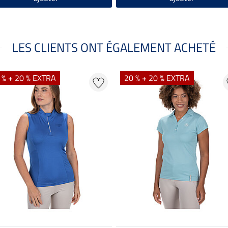
LES CLIENTS ONT ÉGALEMENT ACHETÉ
 % + 20 % EXTRA
20 % + 20 % EXTRA