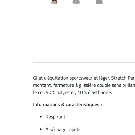
Gilet d'équitation sportswear et léger. Stretch Pe
montant, fermeture à glissière double sens brilla
le col. 90 % polyester, 10 % élasthanne.
Informations & caractéristiques :
Respirant
À séchage rapide