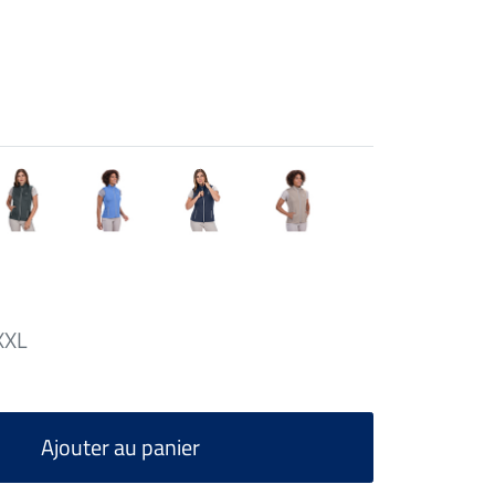
XXL
Ajouter au panier