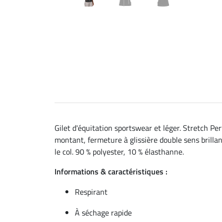
Gilet d'équitation sportswear et léger. Stretch Pe
montant, fermeture à glissière double sens brilla
le col. 90 % polyester, 10 % élasthanne.
Informations & caractéristiques :
Respirant
À séchage rapide