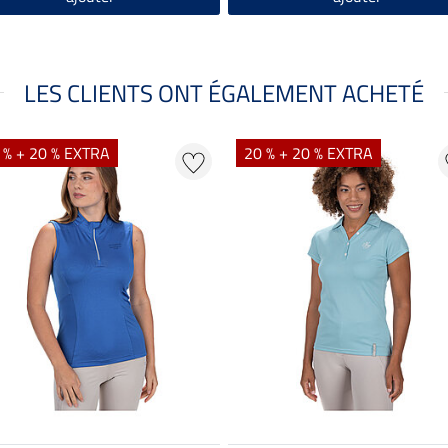
LES CLIENTS ONT ÉGALEMENT ACHETÉ
 % + 20 % EXTRA
20 % + 20 % EXTRA