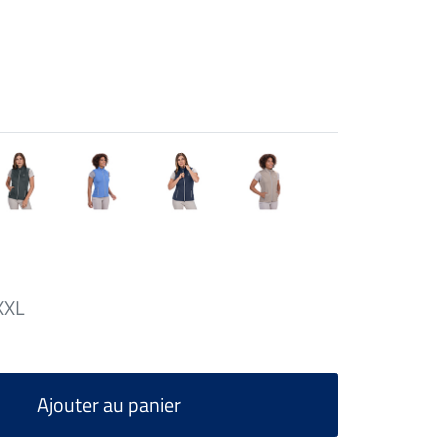
XXL
Ajouter au panier