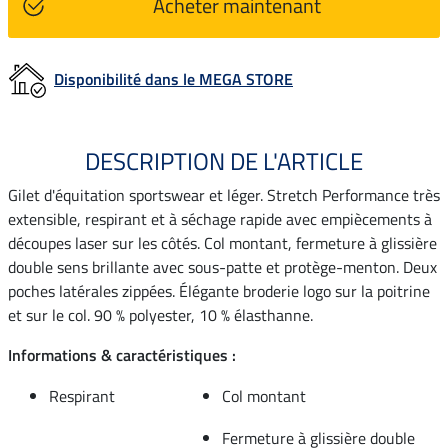
Acheter maintenant
Disponibilité dans le MEGA STORE
DESCRIPTION DE L'ARTICLE
Gilet d'équitation sportswear et léger. Stretch Performance très
extensible, respirant et à séchage rapide avec empiècements à
découpes laser sur les côtés. Col montant, fermeture à glissière
double sens brillante avec sous-patte et protège-menton. Deux
poches latérales zippées. Élégante broderie logo sur la poitrine
et sur le col. 90 % polyester, 10 % élasthanne.
Informations & caractéristiques :
Respirant
Col montant
Fermeture à glissière double