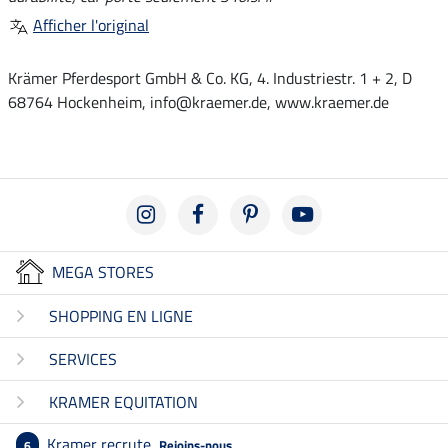
Afficher l'original
Krämer Pferdesport GmbH & Co. KG, 4. Industriestr. 1 + 2, D
68764 Hockenheim, info@kraemer.de, www.kraemer.de
MEGA STORES
SHOPPING EN LIGNE
SERVICES
KRAMER EQUITATION
Kramer recrute
Rejoins-nous
6