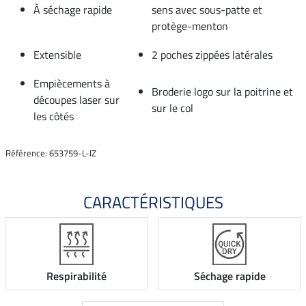
À séchage rapide
sens avec sous-patte et
protège-menton
Extensible
2 poches zippées latérales
Empiècements à
Broderie logo sur la poitrine et
découpes laser sur
sur le col
les côtés
Référence: 653759-L-IZ
CARACTÉRISTIQUES
Respirabilité
Séchage rapide