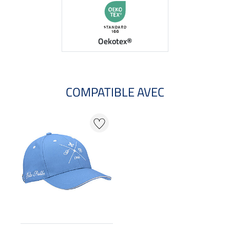
Oekotex®
COMPATIBLE AVEC