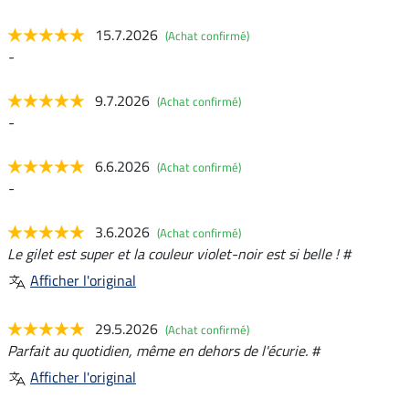
15.7.2026
(Achat confirmé)
-
9.7.2026
(Achat confirmé)
-
6.6.2026
(Achat confirmé)
-
3.6.2026
(Achat confirmé)
Le gilet est super et la couleur violet-noir est si belle ! #
Afficher l'original
29.5.2026
(Achat confirmé)
Parfait au quotidien, même en dehors de l'écurie. #
Afficher l'original