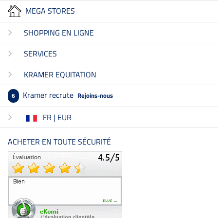
MEGA STORES
SHOPPING EN LIGNE
SERVICES
KRAMER EQUITATION
Kramer recrute
Rejoins-nous
6
FR | EUR
ACHETER EN TOUTE SÉCURITÉ