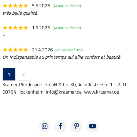
5.5.2026
(Achat confirmé)
très belle qualité
1.5.2026
(Achat confirmé)
-
21.4.2026
(Achat confirmé)
Un indispensable au printemps qui allie confort et beauté
1
2
Krämer Pferdesport GmbH & Co. KG, 4. Industriestr. 1 + 2, D
68764 Hockenheim, info@kraemer.de, www.kraemer.de