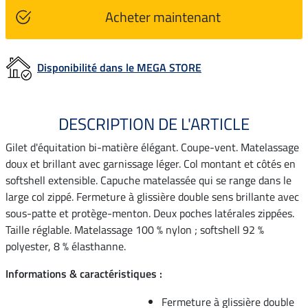
Acheter maintenant
Disponibilité dans le MEGA STORE
DESCRIPTION DE L'ARTICLE
Gilet d'équitation bi-matière élégant. Coupe-vent. Matelassage
doux et brillant avec garnissage léger. Col montant et côtés en
softshell extensible. Capuche matelassée qui se range dans le
large col zippé. Fermeture à glissière double sens brillante avec
sous-patte et protège-menton. Deux poches latérales zippées.
Taille réglable. Matelassage 100 % nylon ; softshell 92 %
polyester, 8 % élasthanne.
Informations & caractéristiques :
Fermeture à glissière double