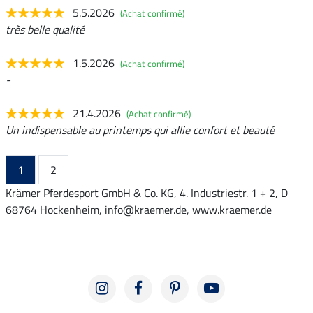
5.5.2026
(Achat confirmé)
très belle qualité
1.5.2026
(Achat confirmé)
-
21.4.2026
(Achat confirmé)
Un indispensable au printemps qui allie confort et beauté
1
2
Krämer Pferdesport GmbH & Co. KG, 4. Industriestr. 1 + 2, D
68764 Hockenheim, info@kraemer.de, www.kraemer.de