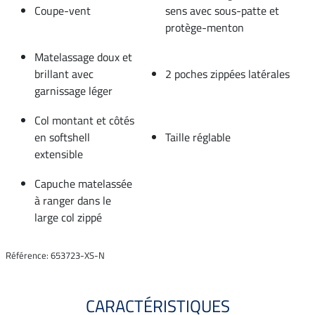
Coupe-vent
sens avec sous-patte et
protège-menton
Matelassage doux et
brillant avec
2 poches zippées latérales
garnissage léger
Col montant et côtés
en softshell
Taille réglable
extensible
Capuche matelassée
à ranger dans le
large col zippé
Référence: 653723-XS-N
CARACTÉRISTIQUES