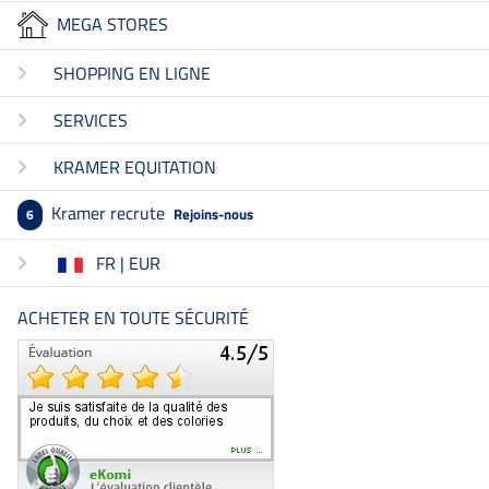
MEGA STORES
SHOPPING EN LIGNE
SERVICES
KRAMER EQUITATION
Kramer recrute
Rejoins-nous
6
FR | EUR
ACHETER EN TOUTE SÉCURITÉ