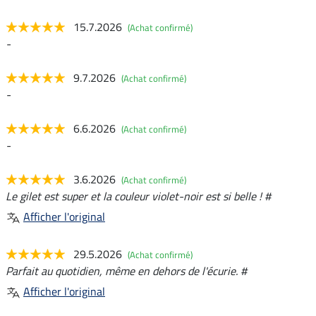
15.7.2026
(Achat confirmé)
-
9.7.2026
(Achat confirmé)
-
6.6.2026
(Achat confirmé)
-
3.6.2026
(Achat confirmé)
Le gilet est super et la couleur violet-noir est si belle ! #
Afficher l'original
29.5.2026
(Achat confirmé)
Parfait au quotidien, même en dehors de l'écurie. #
Afficher l'original