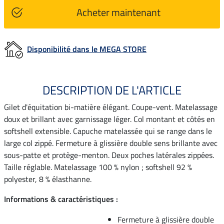
Acheter maintenant
Disponibilité dans le MEGA STORE
DESCRIPTION DE L'ARTICLE
Gilet d'équitation bi-matière élégant. Coupe-vent. Matelassage
doux et brillant avec garnissage léger. Col montant et côtés en
softshell extensible. Capuche matelassée qui se range dans le
large col zippé. Fermeture à glissière double sens brillante avec
sous-patte et protège-menton. Deux poches latérales zippées.
Taille réglable. Matelassage 100 % nylon ; softshell 92 %
polyester, 8 % élasthanne.
Informations & caractéristiques :
Fermeture à glissière double