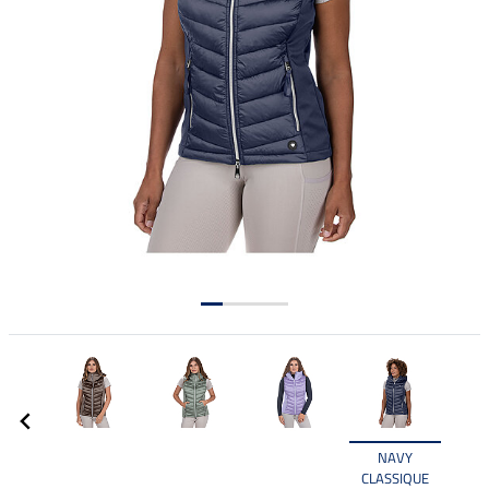
NAVY
CLASSIQUE