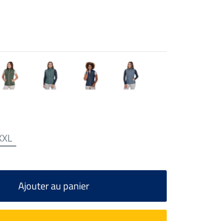
XXL
Ajouter au panier