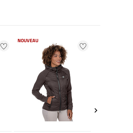
NOUVEAU
NOUVEAU