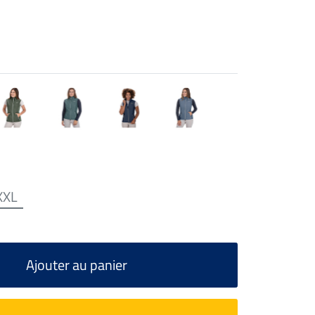
XXL
Ajouter au panier