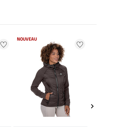
NOUVEAU
NOUVEAU