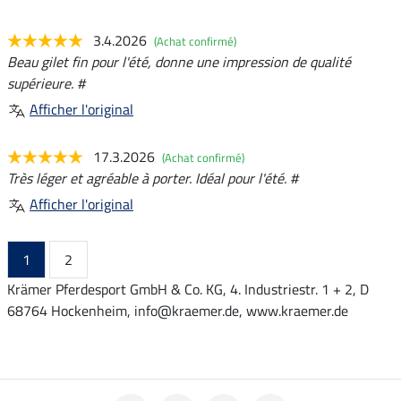
3.4.2026
(Achat confirmé)
Beau gilet fin pour l'été, donne une impression de qualité
supérieure. #
Afficher l'original
17.3.2026
(Achat confirmé)
Très léger et agréable à porter. Idéal pour l'été. #
Afficher l'original
1
2
Krämer Pferdesport GmbH & Co. KG, 4. Industriestr. 1 + 2, D
68764 Hockenheim, info@kraemer.de, www.kraemer.de