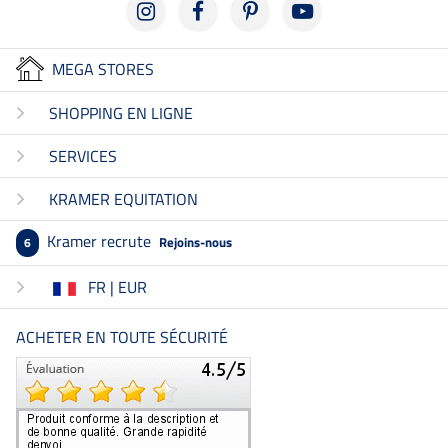
MEGA STORES
SHOPPING EN LIGNE
SERVICES
KRAMER EQUITATION
Kramer recrute
Rejoins-nous
6
FR | EUR
ACHETER EN TOUTE SÉCURITÉ