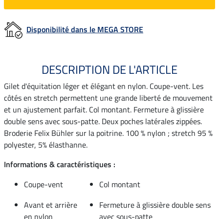
Disponibilité dans le MEGA STORE
DESCRIPTION DE L'ARTICLE
Gilet d'équitation léger et élégant en nylon. Coupe-vent. Les
côtés en stretch permettent une grande liberté de mouvement
et un ajustement parfait. Col montant. Fermeture à glissière
double sens avec sous-patte. Deux poches latérales zippées.
Broderie Felix Bühler sur la poitrine. 100 % nylon ; stretch 95 %
polyester, 5% élasthanne.
Informations & caractéristiques :
Coupe-vent
Col montant
Avant et arrière
Fermeture à glissière double sens
en nylon
avec sous-patte