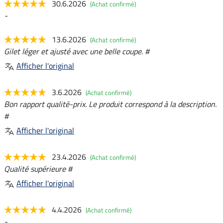
30.6.2026
(Achat confirmé)
-
13.6.2026
(Achat confirmé)
Gilet léger et ajusté avec une belle coupe. #
Afficher l'original
3.6.2026
(Achat confirmé)
Bon rapport qualité-prix. Le produit correspond à la description.
#
Afficher l'original
23.4.2026
(Achat confirmé)
Qualité supérieure #
Afficher l'original
4.4.2026
(Achat confirmé)
-