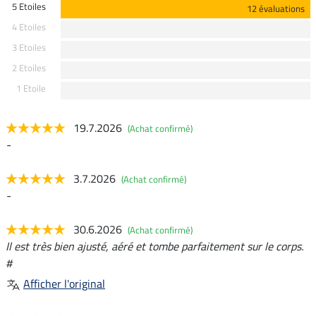
5 Etoiles
12 évaluations
4 Etoiles
3 Etoiles
2 Etoiles
1 Etoile
19.7.2026
(Achat confirmé)
-
3.7.2026
(Achat confirmé)
-
30.6.2026
(Achat confirmé)
Il est très bien ajusté, aéré et tombe parfaitement sur le corps.
#
Afficher l'original