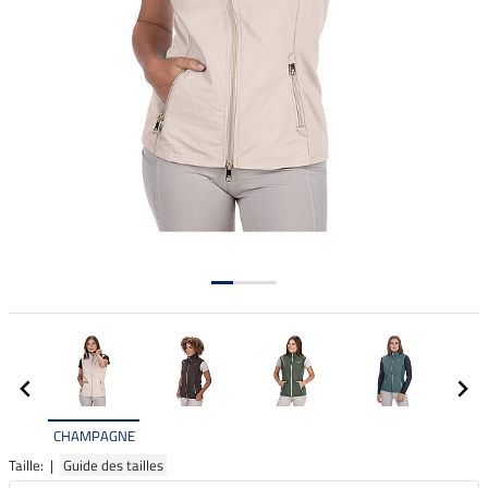
CHAMPAGNE
Taille: |
Guide des tailles