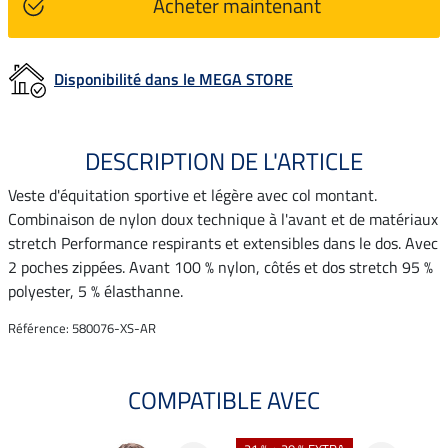
Acheter maintenant
Disponibilité dans le MEGA STORE
DESCRIPTION DE L'ARTICLE
Veste d'équitation sportive et légère avec col montant.
Combinaison de nylon doux technique à l'avant et de matériaux
stretch Performance respirants et extensibles dans le dos. Avec
2 poches zippées. Avant 100 % nylon, côtés et dos stretch 95 %
polyester, 5 % élasthanne.
Référence: 580076-XS-AR
COMPATIBLE AVEC