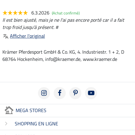
6.3.2026
(Achat confirmé)
Il est bien ajusté, mais je ne l'ai pas encore porté car il a fait
trop froid jusqu'à présent. #
Afficher l'original
Krämer Pferdesport GmbH & Co. KG, 4. Industriestr. 1 + 2, D
68764 Hockenheim, info@kraemer.de, www.kraemer.de
MEGA STORES
SHOPPING EN LIGNE