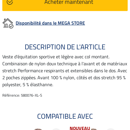
Acheter maintenant
Disponibilité dans le MEGA STORE
DESCRIPTION DE L'ARTICLE
Veste d'équitation sportive et légère avec col montant.
Combinaison de nylon doux technique à l'avant et de matériaux
stretch Performance respirants et extensibles dans le dos. Avec
2 poches zippées. Avant 100 % nylon, côtés et dos stretch 95 %
polyester, 5 % élasthanne.
Référence: 580076-XL-S
COMPATIBLE AVEC
NOUVEAU