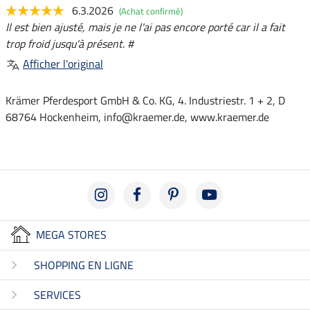
6.3.2026
(Achat confirmé)
Il est bien ajusté, mais je ne l'ai pas encore porté car il a fait
trop froid jusqu'à présent. #
Afficher l'original
Krämer Pferdesport GmbH & Co. KG, 4. Industriestr. 1 + 2, D
68764 Hockenheim, info@kraemer.de, www.kraemer.de
MEGA STORES
SHOPPING EN LIGNE
SERVICES