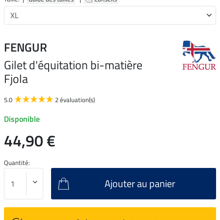
FENGUR
Gilet d'équitation bi-matière
Fjola
5.0
2 évaluation(s)
Disponible
44,90 €
Quantité:
Ajouter au panier