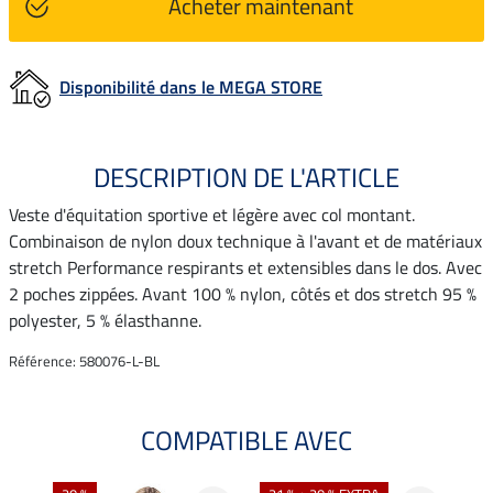
Acheter maintenant
Disponibilité dans le MEGA STORE
DESCRIPTION DE L'ARTICLE
Veste d'équitation sportive et légère avec col montant.
Combinaison de nylon doux technique à l'avant et de matériaux
stretch Performance respirants et extensibles dans le dos. Avec
2 poches zippées. Avant 100 % nylon, côtés et dos stretch 95 %
polyester, 5 % élasthanne.
Référence: 580076-L-BL
COMPATIBLE AVEC