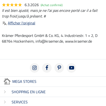
6.3.2026
(Achat confirmé)
Il est bien ajusté, mais je ne l'ai pas encore porté car il a fait
trop froid jusqu'à présent. #
Afficher l'original
Krämer Pferdesport GmbH & Co. KG, 4. Industriestr. 1 + 2, D
68764 Hockenheim, info@kraemer.de, www.kraemer.de
MEGA STORES
SHOPPING EN LIGNE
SERVICES